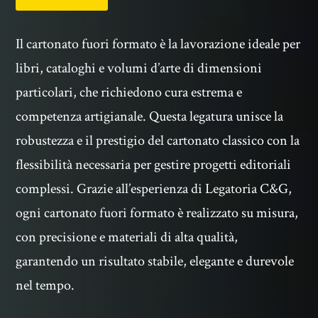
Il cartonato fuori formato è la lavorazione ideale per
libri, cataloghi e volumi d’arte di dimensioni
particolari, che richiedono cura estrema e
competenza artigianale. Questa legatura unisce la
robustezza e il prestigio del cartonato classico con la
flessibilità necessaria per gestire progetti editoriali
complessi. Grazie all’esperienza di Legatoria C&G,
ogni cartonato fuori formato è realizzato su misura,
con precisione e materiali di alta qualità,
garantendo un risultato stabile, elegante e durevole
nel tempo.