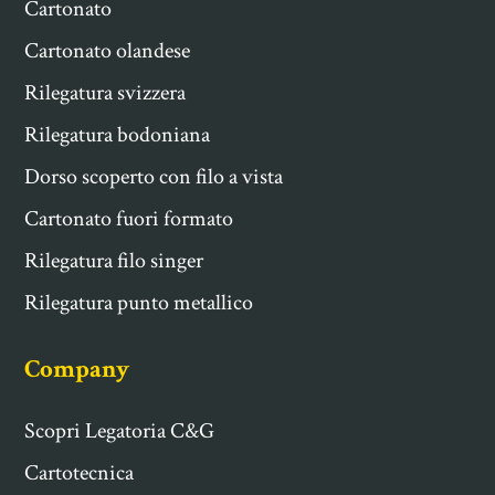
Cartonato
Cartonato olandese
Rilegatura svizzera
Rilegatura bodoniana
Dorso scoperto con filo a vista
Cartonato fuori formato
Rilegatura filo singer
Rilegatura punto metallico
Company
Scopri Legatoria C&G
Cartotecnica