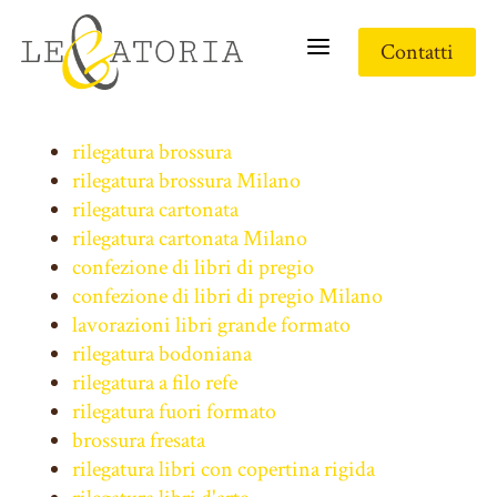
a
Contatti
rilegatura brossura
rilegatura brossura Milano
rilegatura cartonata
rilegatura cartonata Milano
confezione di libri di pregio
confezione di libri di pregio Milano
lavorazioni libri grande formato
rilegatura bodoniana
rilegatura a filo refe
rilegatura fuori formato
brossura fresata
rilegatura libri con copertina rigida