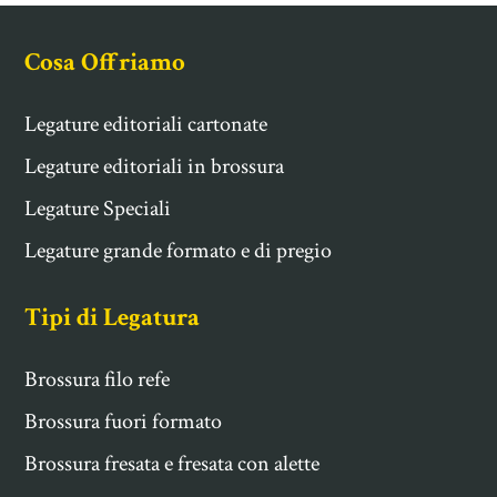
Cosa Offriamo
Legature editoriali cartonate
Legature editoriali in brossura
Legature Speciali
Legature grande formato e di pregio
Tipi di Legatura
Brossura filo refe
Brossura fuori formato
Brossura fresata e fresata con alette